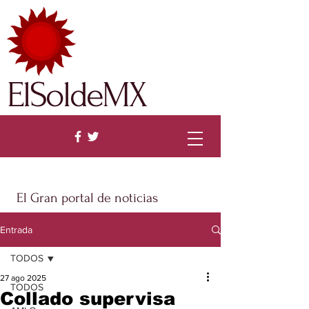
ElSoldeMX
El Gran portal de noticias
Entrada
TODOS
27 ago 2025
TODOS
Collado supervisa