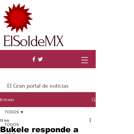
ElSoldeMX
El Gran portal de noticias
Entrada
TODOS
15 feb
TODOS
Bukele responde a