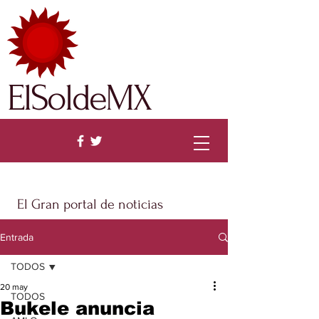
ElSoldeMX
El Gran portal de noticias
Entrada
TODOS
20 may
TODOS
Bukele anuncia