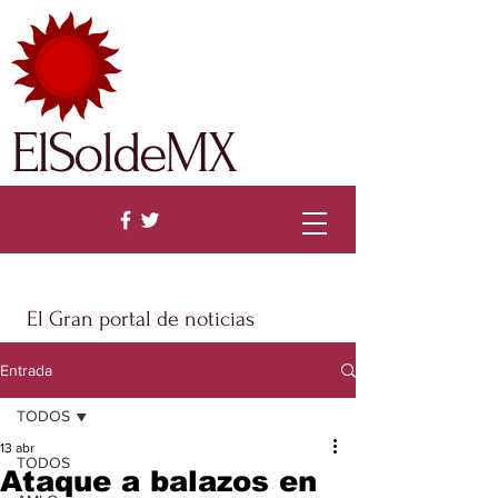
ElSoldeMX
El Gran portal de noticias
Entrada
TODOS
13 abr
TODOS
Ataque a balazos en