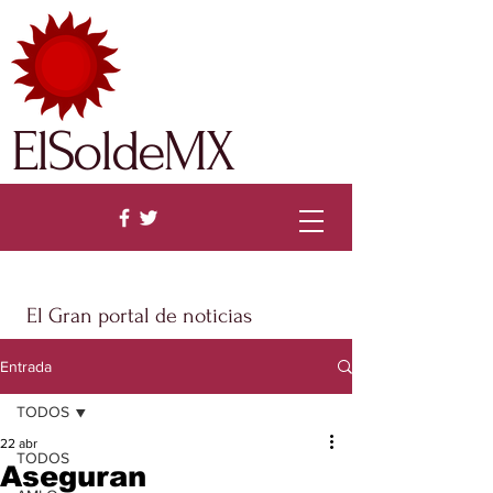
ElSoldeMX
El Gran portal de noticias
Entrada
TODOS
22 abr
TODOS
Aseguran