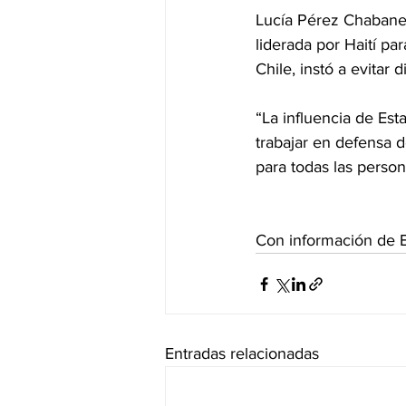
Lucía Pérez Chabanea
liderada por Haití pa
Chile, instó a evitar 
“La influencia de Est
trabajar en defensa 
para todas las person
Con información de 
Entradas relacionadas