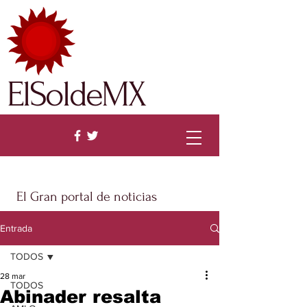
ElSoldeMX
El Gran portal de noticias
Entrada
TODOS
28 mar
TODOS
Abinader resalta