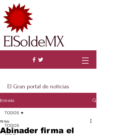
ElSoldeMX
El Gran portal de noticias
Entrada
TODOS
19 feb
TODOS
Abinader firma el