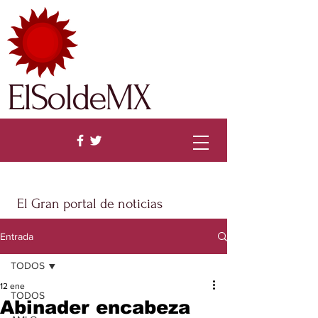
ElSoldeMX
El Gran portal de noticias
Entrada
TODOS
12 ene
TODOS
Abinader encabeza