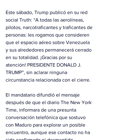
Este sábado, Trump publicó en su red 
social Truth: “A todas las aerolíneas, 
pilotos, narcotraficantes y traficantes de 
personas: les rogamos que consideren 
que el espacio aéreo sobre Venezuela 
y sus alrededores permanecerá cerrado 
en su totalidad. ¡Gracias por su 
atención! PRESIDENTE DONALD J. 
TRUMP”, sin aclarar ninguna 
circunstancia relacionada con el cierre.
El mandatario difundió el mensaje 
después de que el diario The New York 
Time, informara de una presunta 
conversación telefónica que sostuvo 
con Maduro para explorar un posible 
encuentro, aunque ese contacto no ha 
sido confirmado ni desmentido 