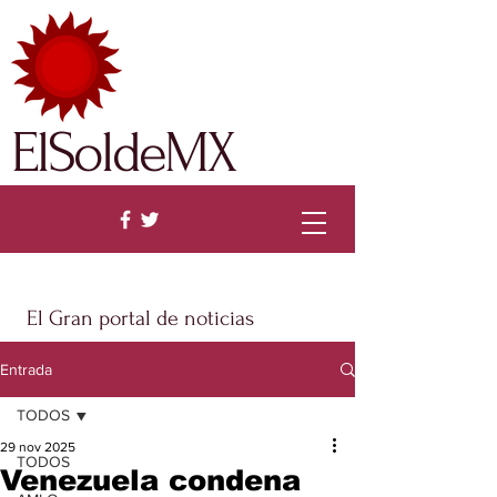
ElSoldeMX
El Gran portal de noticias
Entrada
TODOS
29 nov 2025
TODOS
Venezuela condena