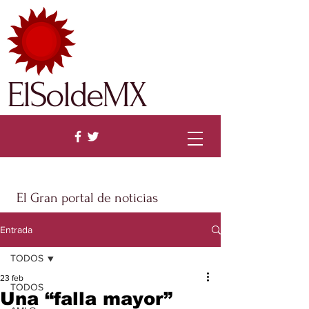
ElSoldeMX
El Gran portal de noticias
Entrada
TODOS
23 feb
TODOS
Una “falla mayor”