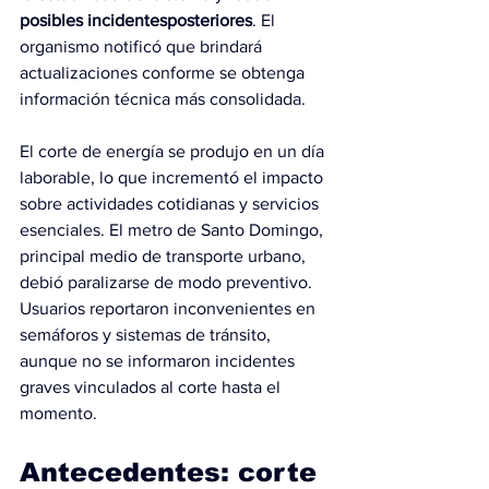
posibles incidentesposteriores
. El 
organismo notificó que brindará 
actualizaciones conforme se obtenga 
información técnica más consolidada.
El corte de energía se produjo en un día 
laborable, lo que incrementó el impacto 
sobre actividades cotidianas y servicios 
esenciales. El metro de Santo Domingo, 
principal medio de transporte urbano, 
debió paralizarse de modo preventivo. 
Usuarios reportaron inconvenientes en 
semáforos y sistemas de tránsito, 
aunque no se informaron incidentes 
graves vinculados al corte hasta el 
momento.
Antecedentes: corte 