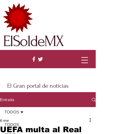
ElSoldeMX
El Gran portal de noticias
Entrada
TODOS
6 mar
TODOS
UEFA multa al Real