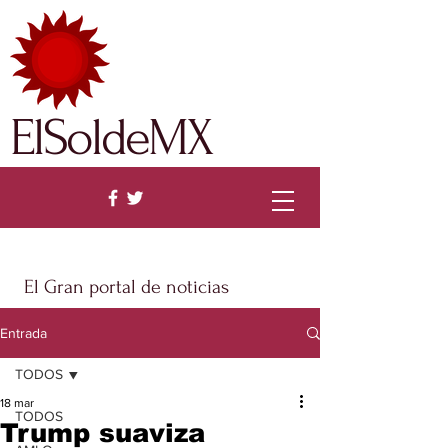
ElSoldeMX
El Gran portal de noticias
Entrada
TODOS
18 mar
TODOS
Trump suaviza