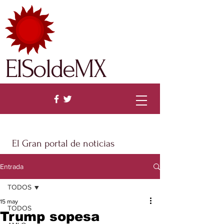
ElSoldeMX
El Gran portal de noticias
Entrada
TODOS
15 may
TODOS
Trump sopesa