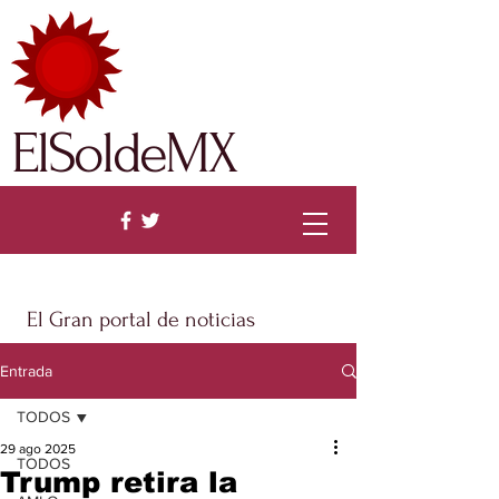
ElSoldeMX
El Gran portal de noticias
Entrada
TODOS
29 ago 2025
TODOS
Trump retira la