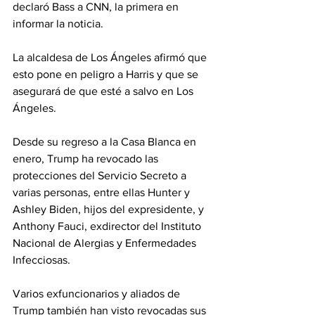
declaró Bass a CNN, la primera en 
informar la noticia.
La alcaldesa de Los Ángeles afirmó que 
esto pone en peligro a Harris y que se 
asegurará de que esté a salvo en Los 
Ángeles.
Desde su regreso a la Casa Blanca en 
enero, Trump ha revocado las 
protecciones del Servicio Secreto a 
varias personas, entre ellas Hunter y 
Ashley Biden, hijos del expresidente, y 
Anthony Fauci, exdirector del Instituto 
Nacional de Alergias y Enfermedades 
Infecciosas.
Varios exfuncionarios y aliados de 
Trump también han visto revocadas sus 