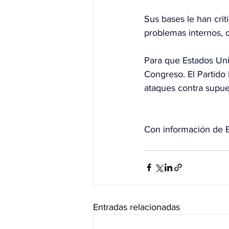
Sus bases le han crit
problemas internos, 
Para que Estados Unid
Congreso. El Partido 
ataques contra supue
Con información de 
Entradas relacionadas