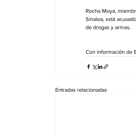
Rocha Moya, miembro
Sinaloa, está acusado
de drogas y armas.
Con información de 
Entradas relacionadas