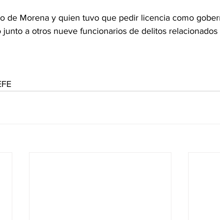
 de Morena y quien tuvo que pedir licencia como gober
 junto a otros nueve funcionarios de delitos relacionados c
EFE