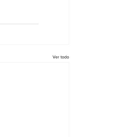
Ver todo