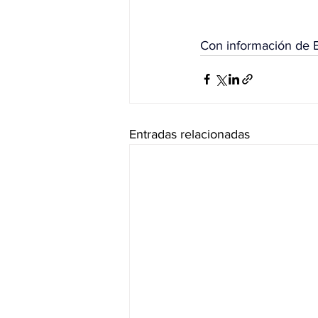
Con información de 
Entradas relacionadas