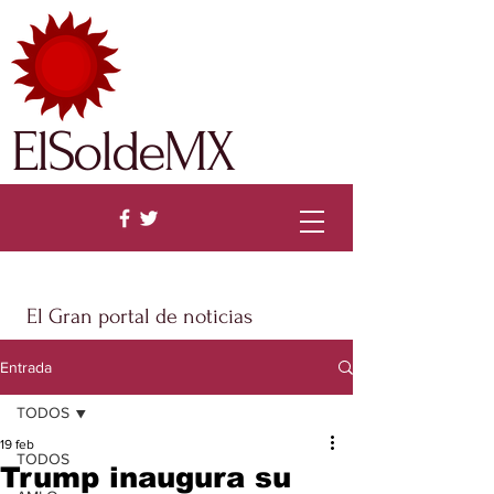
ElSoldeMX
El Gran portal de noticias
Entrada
TODOS
19 feb
TODOS
Trump inaugura su