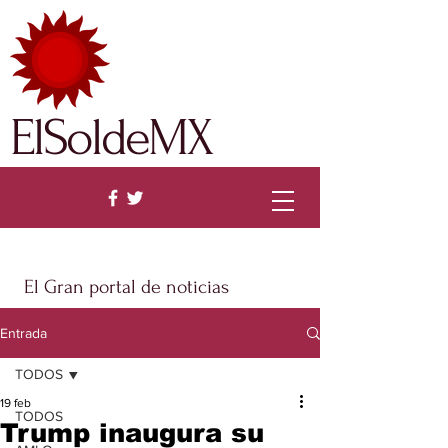
ElSoldeMX
El Gran portal de noticias
Entrada
TODOS
19 feb
TODOS
Trump inaugura su