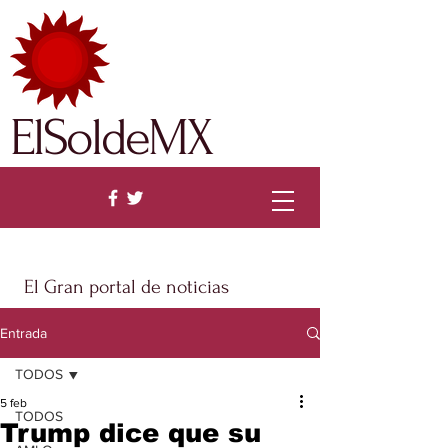
ElSoldeMX
El Gran portal de noticias
Entrada
TODOS
5 feb
TODOS
Trump dice que su