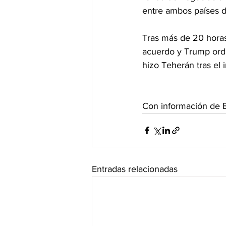
entre ambos países d
Tras más de 20 hora
acuerdo y Trump ord
hizo Teherán tras el 
Con información de 
Entradas relacionadas