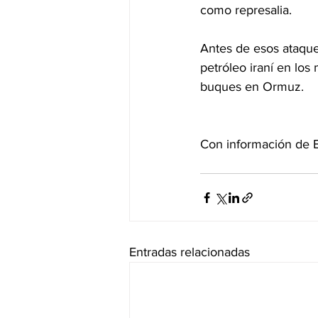
como represalia.
Antes de esos ataque
petróleo iraní en lo
buques en Ormuz.
Con información de 
Entradas relacionadas