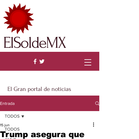
ElSoldeMX
El Gran portal de noticias
Entrada
TODOS
15 jun
TODOS
Trump asegura que