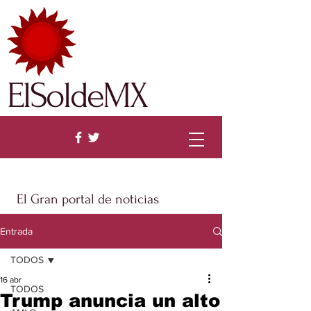
ElSoldeMX
El Gran portal de noticias
Entrada
TODOS
16 abr
TODOS
Trump anuncia un alto