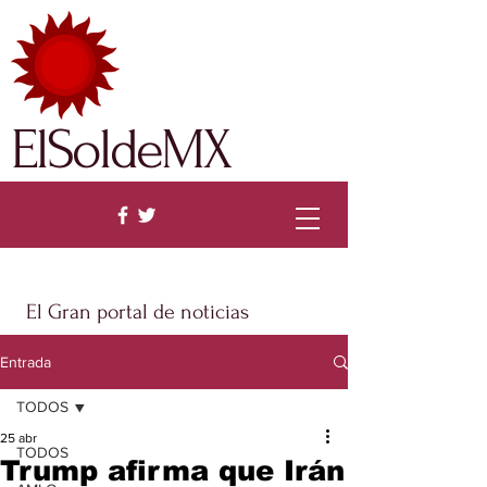
ElSoldeMX
El Gran portal de noticias
Entrada
TODOS
25 abr
TODOS
Trump afirma que Irán