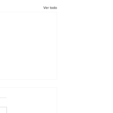
Ver todo