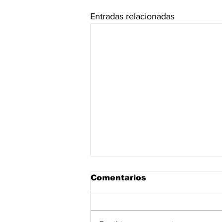
Entradas relacionadas
Comentarios