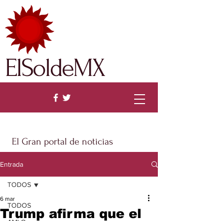
ElSoldeMX
El Gran portal de noticias
Entrada
TODOS
6 mar
TODOS
Trump afirma que el