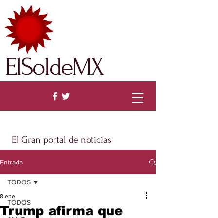
ElSoldeMX
El Gran portal de noticias
Entrada
TODOS
8 ene
TODOS
Trump afirma que