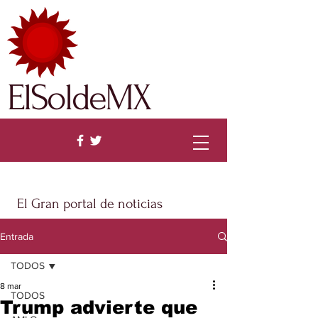
ElSoldeMX
El Gran portal de noticias
Entrada
TODOS
8 mar
TODOS
Trump advierte que