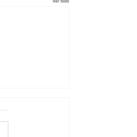
Ver todo