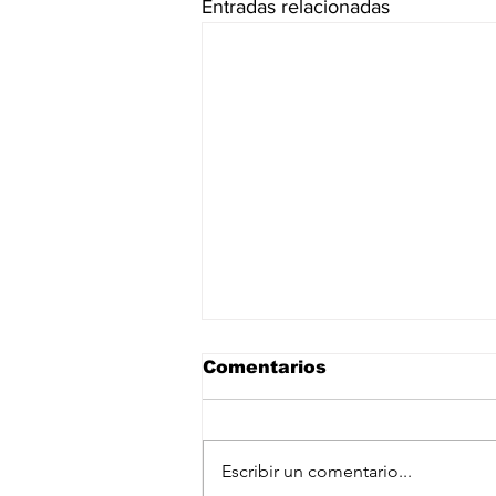
Entradas relacionadas
Comentarios
Escribir un comentario...