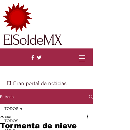
ElSoldeMX
El Gran portal de noticias
Entrada
TODOS
25 ene
TODOS
Tormenta de nieve