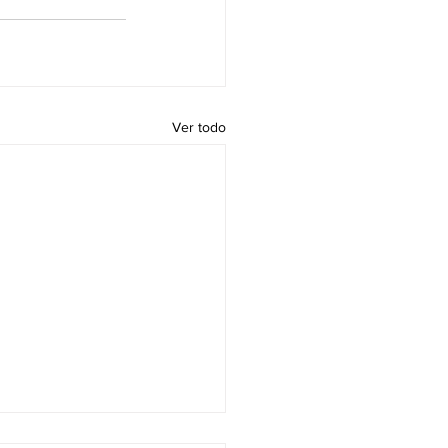
Ver todo