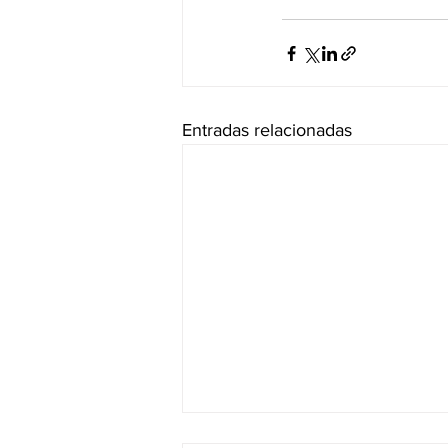
Entradas relacionadas