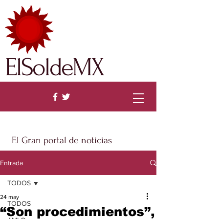
ElSoldeMX
El Gran portal de noticias
Entrada
TODOS
24 may
TODOS
“Son procedimientos”,