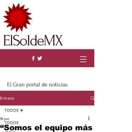
ElSoldeMX
El Gran portal de noticias
Entrada
TODOS
16 jun
TODOS
“Somos el equipo más