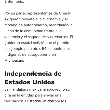
Enfermería.
Por su parte, representantes de Cherán 
exigieron respeto a la autonomía y el 
modelo de autogobierno, recordando la 
lucha de la comunidad frente a la 
violencia y el saqueo de sus recursos. El 
gobierno estatal señaló que el pueblo 
es ejemplo para otras 54 comunidades 
indígenas de autogobierno en 
Michoacán.
Independencia de 
Estados Unidos
La mandataria mexicana aprovechó su 
gira en la entidad para enviar una 
felicitación a
 Estados Unidos
 por los 
250 años de independencia, la cual se 