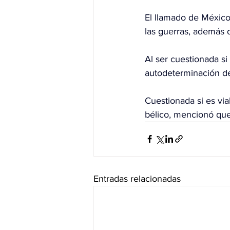
El llamado de México, 
las guerras, además 
Al ser cuestionada si
autodeterminación de
Cuestionada si es via
bélico, mencionó que 
Entradas relacionadas