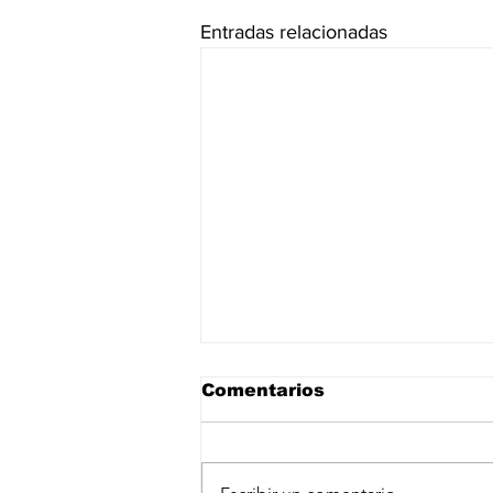
Entradas relacionadas
Comentarios