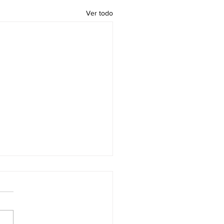
Ver todo