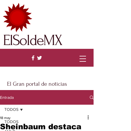
ElSoldeMX
El Gran portal de noticias
Entrada
TODOS
18 may
TODOS
Sheinbaum destaca