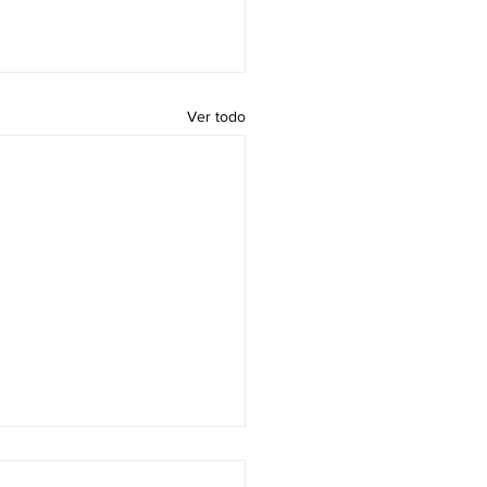
Ver todo