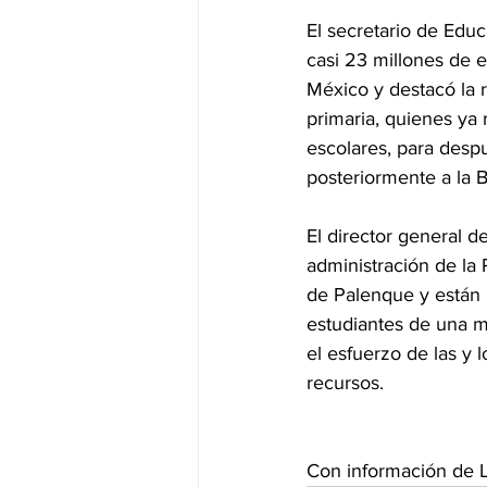
El secretario de Educ
casi 23 millones de e
México y destacó la 
primaria, quienes ya 
escolares, para desp
posteriormente a la 
El director general de
administración de la
de Palenque y están 
estudiantes de una m
el esfuerzo de las y 
recursos.
Con información de L