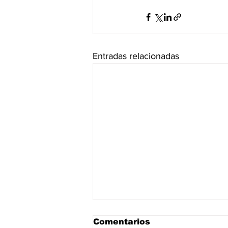
Entradas relacionadas
Comentarios