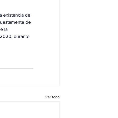
 existencia de 
uestamente de 
e la 
 2020, durante 
Ver todo