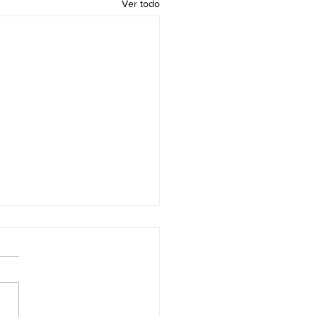
Ver todo