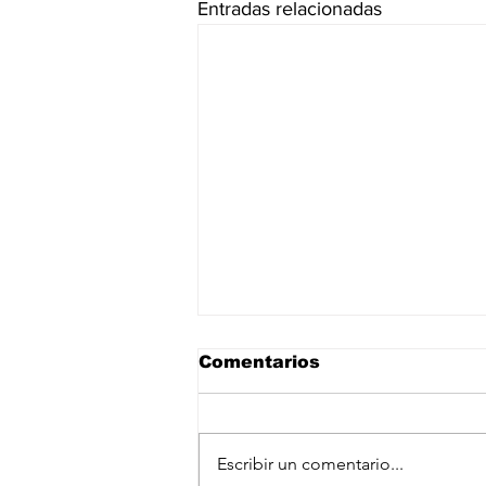
Entradas relacionadas
Comentarios
Escribir un comentario...