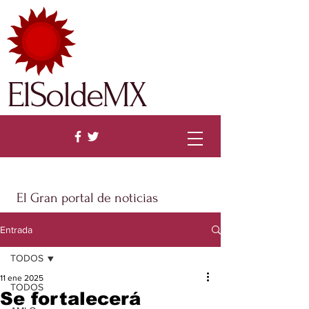
ElSoldeMX
El Gran portal de noticias
Entrada
TODOS
11 ene 2025
TODOS
Se fortalecerá