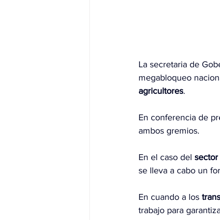
La secretaria de Gob
megabloqueo naciona
agricultores
.
En conferencia de pr
ambos gremios.
En el caso del 
sector
se lleva a cabo un fo
En cuando a los 
trans
trabajo para garantiza