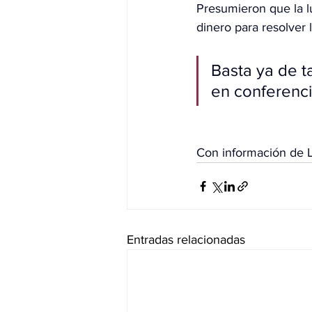
Presumieron que la l
dinero para resolver
Basta ya de ta
en conferenci
Con información de L
Entradas relacionadas