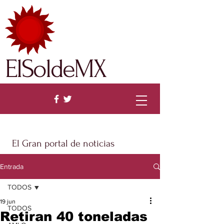
ElSoldeMX
El Gran portal de noticias
Entrada
TODOS
19 jun
TODOS
Retiran 40 toneladas