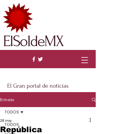
ElSoldeMX
El Gran portal de noticias
Entrada
TODOS
28 may
TODOS
República