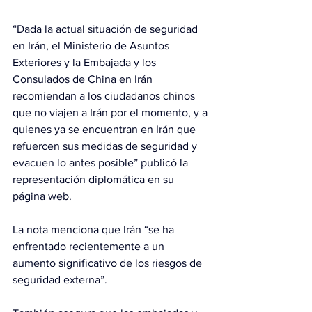
“Dada la actual situación de seguridad 
en Irán, el Ministerio de Asuntos 
Exteriores y la Embajada y los 
Consulados de China en Irán 
recomiendan a los ciudadanos chinos 
que no viajen a Irán por el momento, y a 
quienes ya se encuentran en Irán que 
refuercen sus medidas de seguridad y 
evacuen lo antes posible” publicó la 
representación diplomática en su 
página web.
La nota menciona que Irán “se ha 
enfrentado recientemente a un 
aumento significativo de los riesgos de 
seguridad externa”.