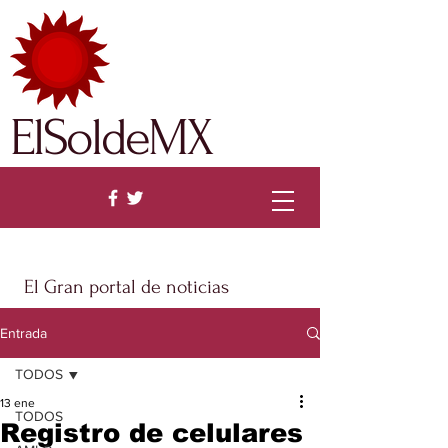
ElSoldeMX
El Gran portal de noticias
Entrada
TODOS
13 ene
TODOS
Registro de celulares