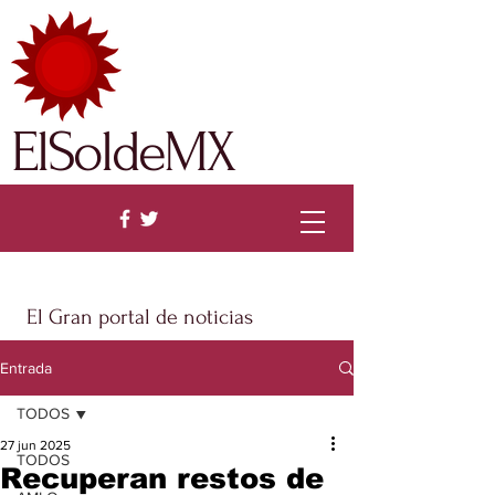
ElSoldeMX
El Gran portal de noticias
Entrada
TODOS
27 jun 2025
TODOS
Recuperan restos de