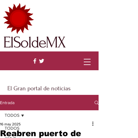
ElSoldeMX
El Gran portal de noticias
Entrada
TODOS
16 may 2025
TODOS
Reabren puerto de